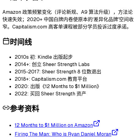
Amazon 政策频繁变化（评论新规、A9 算法升级），方法论
快速失效；2020+ 中国白牌内卷使原本的'差异化品牌'空间收
窄。Capitalism.com 高客单课程被部分学员投诉过度承诺。
时间线
2010s 初: Kindle 出版起步
2014+: 创立 Sheer Strength Labs
2015-2017: Sheer Strength 8 位数退出
2018+: Capitalism.com 教育平台
2020: 出版《12 Months to $1 Million》
2022: 买回 Sheer Strength 资产
参考资料
12 Months to $1 Million on Amazon
Firing The Man: Who is Ryan Daniel Moran