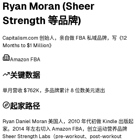
Ryan Moran (Sheer
Strength 等品牌)
Capitalism.com 创始人，亲自做 FBA 私域品牌，写《12
Months to $1 Million》
Amazon FBA
关键数据
单月营收 $762K，多品牌累计 8 位数美元退出
起家路径
Ryan Daniel Moran 美国人，2010 年代初做 Kindle 出版起
家。2014 年左右切入 Amazon FBA，创立运动营养品牌
Sheer Strength Labs（pre-workout、post-workout