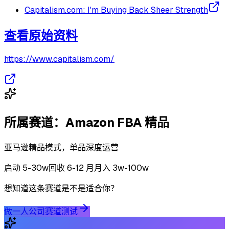
Capitalism.com: I'm Buying Back Sheer Strength
查看原始资料
https://www.capitalism.com/
所属赛道：
Amazon FBA 精品
亚马逊精品模式，单品深度运营
启动
5-30w
回收
6-12 月
月入 3w-100w
想知道这条赛道是不是适合你？
做一人公司赛道测试