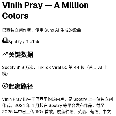
Vinih Pray — A Million
Colors
巴西独立创作者，使用 Suno AI 生成的歌曲
Spotify / TikTok
关键数据
Spotify 81.9 万次，TikTok Viral 50 第 44 位（首支 AI 上
榜）
起家路径
Vinih Pray 出生于巴西里约热内卢，是 Spotify 上一位独立创
作者。2024 年 4 月起在 Spotify 等平台发布作品，截至
2025 年中已上传 110+ 首歌，覆盖韩语、英语、葡语、中文