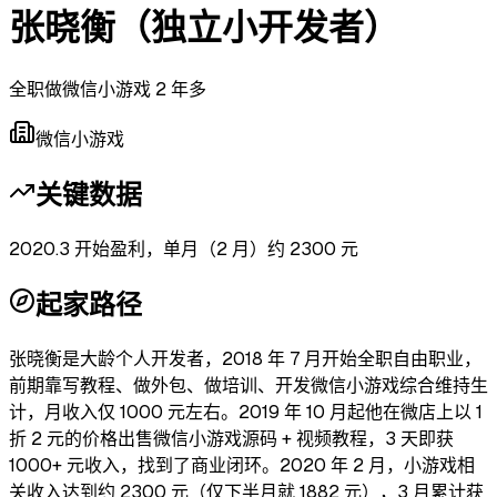
张晓衡（独立小开发者）
全职做微信小游戏 2 年多
微信小游戏
关键数据
2020.3 开始盈利，单月（2 月）约 2300 元
起家路径
张晓衡是大龄个人开发者，2018 年 7 月开始全职自由职业，
前期靠写教程、做外包、做培训、开发微信小游戏综合维持生
计，月收入仅 1000 元左右。2019 年 10 月起他在微店上以 1
折 2 元的价格出售微信小游戏源码 + 视频教程，3 天即获
1000+ 元收入，找到了商业闭环。2020 年 2 月，小游戏相
关收入达到约 2300 元（仅下半月就 1882 元），3 月累计获