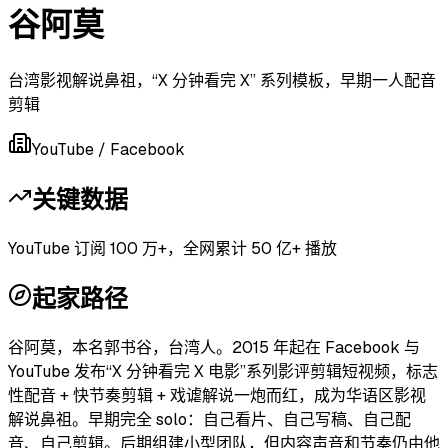
谷阿莫
台湾影视解说鼻祖，“X 分钟看完 X” 系列模板，早期一人配音
剪辑
YouTube / Facebook
关键数据
YouTube 订阅 100 万+，全网累计 50 亿+ 播放
起家路径
谷阿莫，本名郭书谷，台湾人。2015 年起在 Facebook 与
YouTube 发布“X 分钟看完 X 电影”系列影评剪辑短视频，标志
性配音 + 快节奏剪辑 + 戏谑解说一炮而红，成为华语区影视
解说鼻祖。早期完全 solo：自己看片、自己写稿、自己配
音、自己剪辑。后期组建小型团队，但内容声音和节奏仍由他