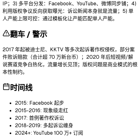
IP；3) 多平台分发：Facebook、YouTube、微博同步铺；4)
利用版权争议反向获取曝光：诉讼新闻本身就是流量；5) 单
人产能上限可控：通过模板化让产能匹配单人产能。
翻车 / 警示
2017 年起被迪士尼、KKTV 等多次起诉著作权侵权，部分案
件败诉赔款（合计超 70 万新台币）；2020 年后短视频/解
说赛道竞争白热化，流量增长见顶；版权问题是商业模式的根
本性制约。
时间线
2015: Facebook 起步
2015-2016: 现象级走红
2017: 首例著作权诉讼
2018-2019: 多起诉讼缠身
2024+: YouTube 100 万+ 订阅