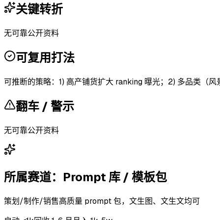
关键转折
无可靠公开资料
可复用打法
可推断的策略：1) 高产铺货扩大 ranking 曝光；2) 
翻车 / 警示
无可靠公开资料
所属赛道：
Prompt 库 / 模板包
策划/制作/销售高质量 prompt 包，文生图、文生文均可