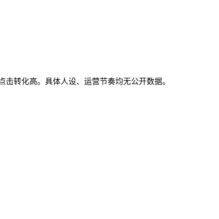
工程化让点击转化高。具体人设、运营节奏均无公开数据。