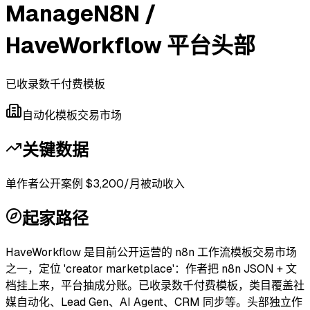
ManageN8N /
HaveWorkflow 平台头部
已收录数千付费模板
自动化模板交易市场
关键数据
单作者公开案例 $3,200/月被动收入
起家路径
HaveWorkflow 是目前公开运营的 n8n 工作流模板交易市场
之一，定位 'creator marketplace'：作者把 n8n JSON + 文
档挂上来，平台抽成分账。已收录数千付费模板，类目覆盖社
媒自动化、Lead Gen、AI Agent、CRM 同步等。头部独立作